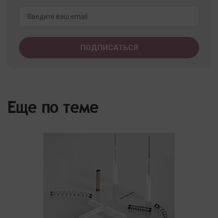
Еще по теме