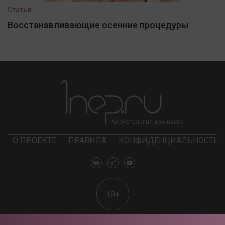
Статья
Восстанавливающие осенние процедуры
О ПРОЕКТЕ
ПРАВИЛА
КОНФИДЕНЦИАЛЬНОСТЬ
18+