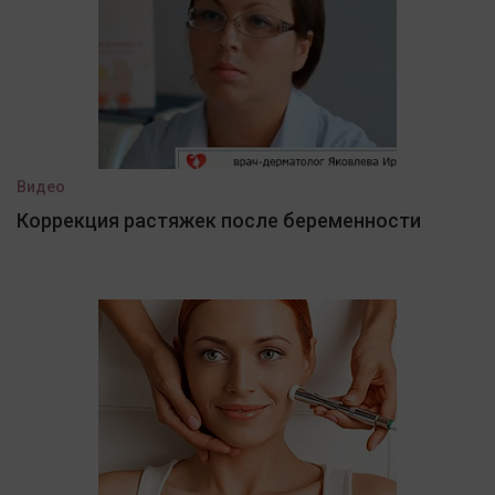
Видео
Коррекция растяжек после беременности