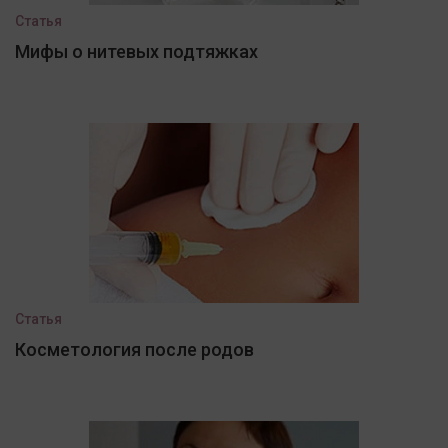
Статья
Мифы о нитевых подтяжках
Статья
Косметология после родов