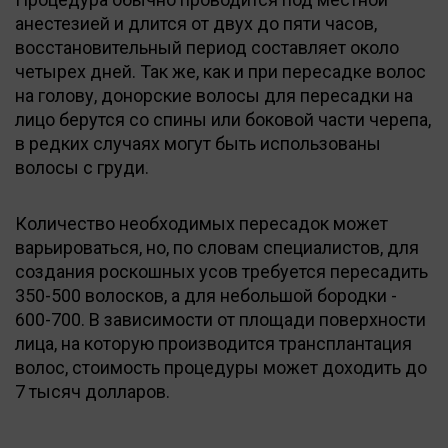
анестезией и длится от двух до пяти часов,
восстановительный период составляет около
четырех дней. Так же, как и при пересадке волос
на голову, донорские волосы для пересадки на
лицо берутся со спины или боковой части черепа,
в редких случаях могут быть использованы
волосы с груди.
Количество необходимых пересадок может
варьироваться, но, по словам специалистов, для
создания роскошных усов требуется пересадить
350-500 волосков, а для небольшой бородки -
600-700. В зависимости от площади поверхности
лица, на которую производится трансплантация
волос, стоимость процедуры может доходить до
7 тысяч долларов.