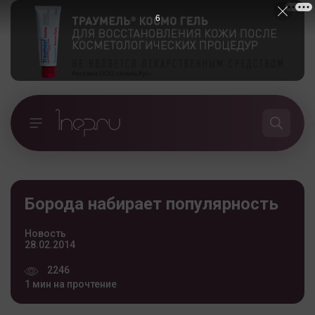
5
Борода набирает популярность
Новость
28.02.2014
2246
1 мин на прочтение