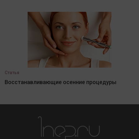
Статья
Восстанавливающие осенние процедуры