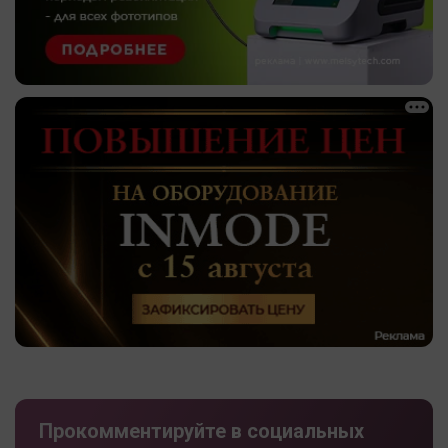
Прокомментируйте в социальных