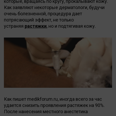
которые, вращаясь по кругу, прокалывают кожу.
Как заявляют некоторые дерматологи, будучи
очень болезненной, процедура дает
потрясающий эффект, не только
устраняя
растяжки
, но и подтягивая кожу.
Как пишет medikforum.ru, иногда всего за час
удается снизить проявления растяжек на 90%.
После нанесения местного анестетика