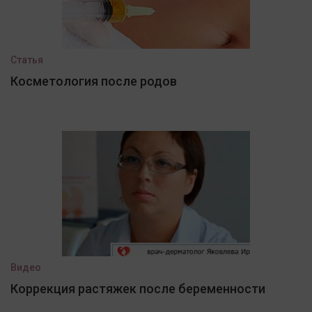
Статья
Косметология после родов
Видео
Коррекция растяжек после беременности