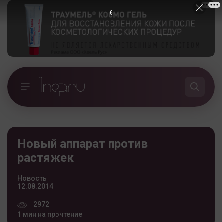
5
Новый аппарат против
растяжек
Новость
12.08.2014
2972
1 мин на прочтение