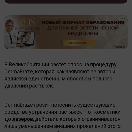
В Великобритании растет спрос на процедуру
DermaEraze, которая, как заявляют ее авторы,
является единственным способом полного
удаления растяжек.
DermaEraze грозит потеснить существующие
средства устранения растяжек – от косметики
до
лазеров
, действие которых ограничивается
лишь уменьшением внешних проявлений этого