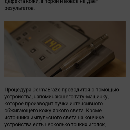
дефекта кожи, а порой и вовсе не дает
результатов.
Процедура DermaEraze проводится с помощью
устройства, напоминающего тату-машинку,
которое производит пучки интенсивного
обжигающего кожу яркого света. Кроме
источника импульсного света на кончике
устройства есть несколько тонких иголок,