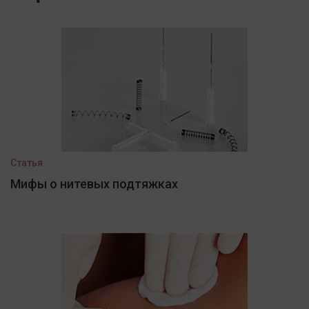
Статья
Мифы о нитевых подтяжках