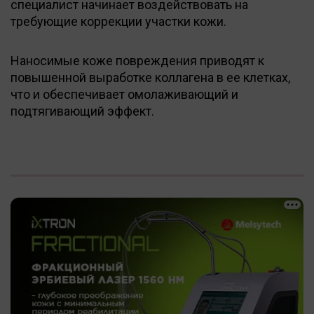
специалист начинает воздействовать на
требующие коррекции участки кожи.
Наносимые коже повреждения приводят к
повышенной выработке коллагена в ее клетках,
что и обеспечивает омолаживающий и
подтягивающий эффект.