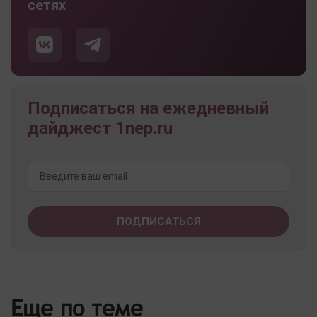
сетях
Подписаться на ежедневный
дайджест 1nep.ru
Еще по теме