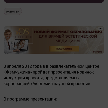
новости
3 апреля 2012 года в в развлекательном центре
«Жемчужина» пройдет презентация новинок
индустрии красоты, представляемых
корпорацией «Академия научной красоты».
В программе презентации: