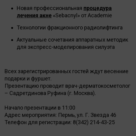
Новая профессиональная
процедура
лечения акне
«Sebacnyl» от Academie
Технологии фракционного радиолифтинга
Актуальные сочетания аппаратных методик
для экспресс-моделирования силуэта
Всех зарегистрированных гостей ждут весенние
подарки и фуршет.
Презентацию проводит врач-дерматокосметолог
– Садретдинова Руфина (г. Москва).
Начало презентации в 11:00
Адрес мероприятия: Пермь, ул. Г. Звезда 46
Телефон для регистрации: 8(342) 214-43-25