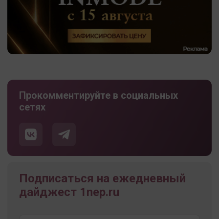
Прокомментируйте в социальных
сетях
Подписаться на ежедневный
дайджест 1nep.ru