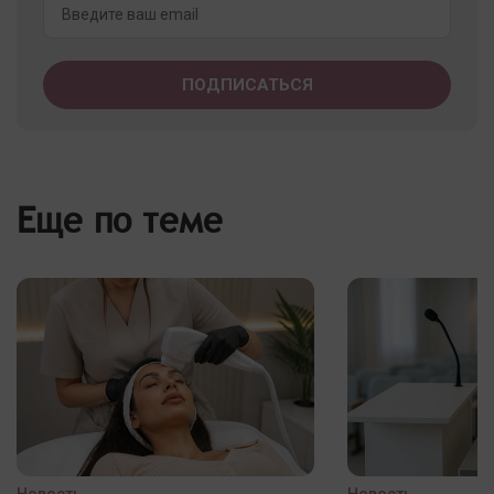
Еще по теме