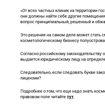
«От всех частных клиник на территории г
они должны найти себе другие помещения 
вопрос принципиальный, решенный и обжа
Это решение на самом деле может стать 
косметологическому бизнесу полуострова
Согласно российскому законодательству 
выдается юридическому лицу на определе
Следовательно, если следовать букве зак
лицензии?
Подробнее о том, что еще надо знать кос
правовом поле читайте
тут
.