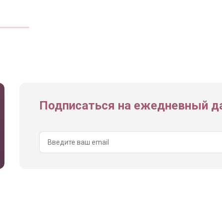
Подписаться на ежедневный да