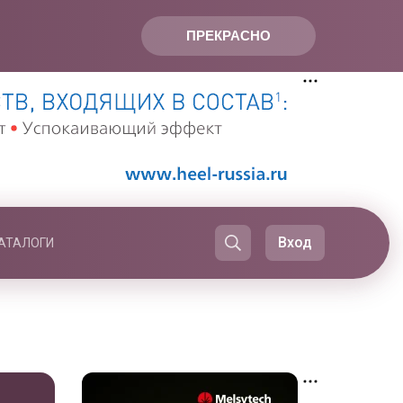
ПРЕКРАСНО
Вход
АТАЛОГИ