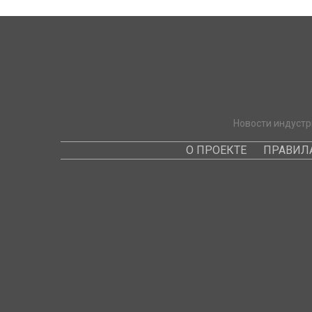
Новости индустр
О ПРОЕКТЕ
ПРАВИЛ