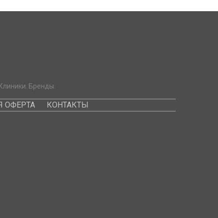
Клиники. Бренды.
 ОФЕРТА
КОНТАКТЫ