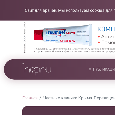
Сайт для врачей. Мы используем cookies для 
ПУБЛИКАЦИ
Главная
Частные клиники Крыма. Перелице