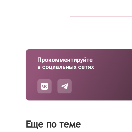
Прокомментируйте
в социальных сетях
Еще по теме