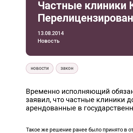
Частные клиники 
Перелицензирован
13.08.2014
Новость
новости
закон
Временно исполняющий обязан
заявил, что частные клиники 
арендованные в государствен
Такое же решение ранее было принято в о