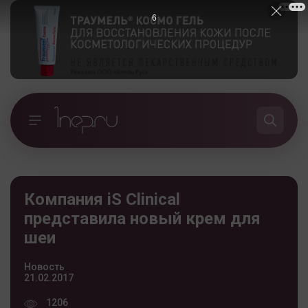
5
Компания iS Clinical
представила новый крем для
шеи
Новость
21.02.2017
1206