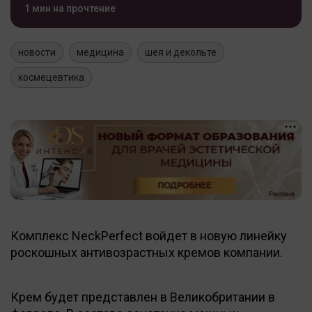
1 мин на прочтение
новости
медицина
шея и декольте
космецевтика
Комплекс NeckPerfect войдет в новую линейку
роскошных антивозрастных кремов компании.
Крем будет представлен в Великобритании в