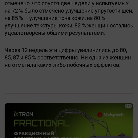
отмечено, что спустя две недели у испытуемых
на 72 % было отмечено улучшение упругости шеи,
на 85 % – улучшение тона кожи, на 80 % –
улучшение текстуры кожи, 82 % женщин остались
удовлетворены общими результатами.
Через 12 недель эти цифры увеличились до 80,
85, 87 и 85 % соответственно. Ни одна из женщин
не отметила каких-либо побочных эффектов.