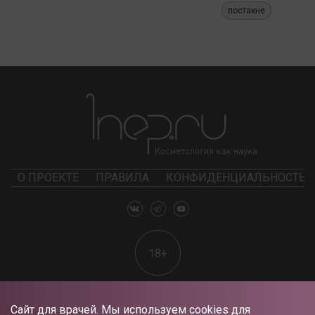
постакне
О ПРОЕКТЕ
ПРАВИЛА
КОНФИДЕНЦИАЛЬНОСТЬ
18+
Сайт для врачей. Мы используем cookies для