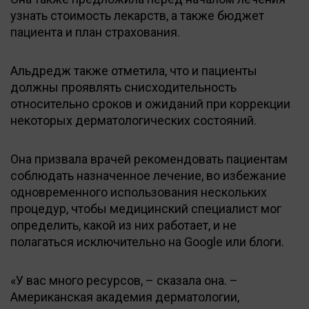
узнать стоимость лекарств, а также бюджет
пациента и план страхования.
Альдредж также отметила, что и пациенты
должны проявлять снисходительность
относительно сроков и ожиданий при коррекции
некоторых дерматологических состояний.
Она призвала врачей рекомендовать пациентам
соблюдать назначенное лечение, во избежание
одновременного использования нескольких
процедур, чтобы медицинский специалист мог
определить, какой из них работает, и не
полагаться исключительно на Google или блоги.
«У вас много ресурсов, – сказала она. –
Американская академия дерматологии,