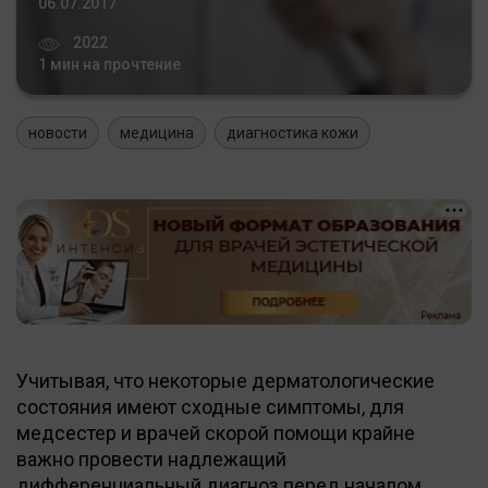
06.07.2017
2022
1 мин на прочтение
новости
медицина
диагностика кожи
Учитывая, что некоторые дерматологические
состояния имеют сходные симптомы, для
медсестер и врачей скорой помощи крайне
важно провести надлежащий
дифференциальный диагноз перед началом