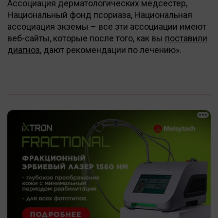
Ассоциация дерматологических медсестер,
Национальный фонд псориаза, Национальная
ассоциация экземы – все эти ассоциации имеют
веб-сайты, которые после того, как вы
поставили
диагноз
, дают рекомендации по лечению».