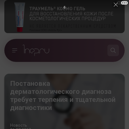
5
Постановка
дерматологического диагноза
требует терпения и тщательной
диагностики
Новость