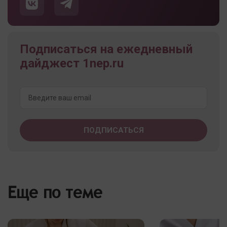
Подписаться на ежедневный
дайджест 1nep.ru
Еще по теме