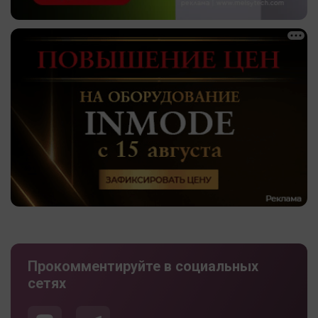
Прокомментируйте в социальных
сетях