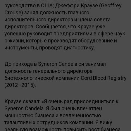
руководство в США; Джеффри Краузе (Geoffrey
Crouse) занял должность главного
исполнительного директора и члена совета
директоров. Сообщается, что Краузе уже
успешно руководит предприятиями в сфере наук
о жизни, которые производят оборудование и
инструменты, проводят диагностику.
До прихода в Syneron Candela он занимал
должность генерального директора
биотехнологической компании Cord Blood Registry
(2012–2015).
Краузе сказал: «Я очень рад присоединиться к
Syneron Candela. Я был очень впечатлен
мощностью бизнеса и вовлеченностью
талантливых сотрудников компании. Я вижу
реальную возможность повысить рост бизнеса