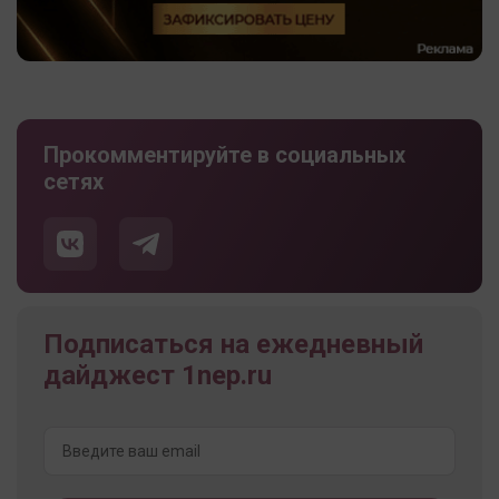
Прокомментируйте в социальных
сетях
Подписаться на ежедневный
дайджест 1nep.ru