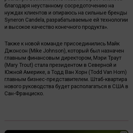
благодаря неустанному сосредоточению на
нуждах клиентов и опираюсь на сильные бренды
Syneron Candela, разрабатываемые ей технологии
и высокое качество конечного продукта».
Также к новой команде присоединились Майк
Джонсон (Mike Johnson), который был назначен
главным финансовым директором, Мэри Траут
(Mary Trout) стала президентом в Северной и
Южной Америке, а Тодд Ван Хорн (Todd Van Horn)
главным бизнес-представителем. Штаб-квартира
нового руководства будет располагаться в США в
Сан-Франциско.