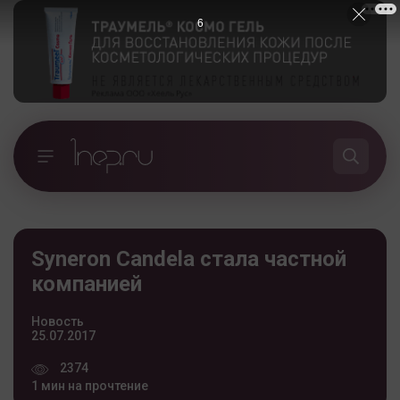
5
Syneron Candela стала частной
компанией
Новость
25.07.2017
2374
1 мин на прочтение