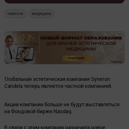
новости
медицина
Глобальная эстетическая компания Syneron
Candela теперь является частной компанией.
Акции компании больше не будут выставляться
на Фондовой бирже Nasdaq.
В связи с этим компания назначила новое