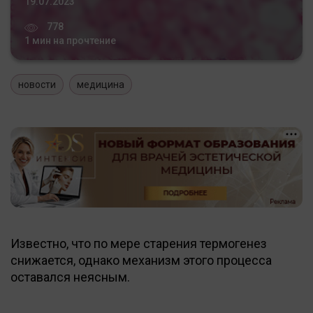
19.07.2023
778
1 мин на прочтение
новости
медицина
Известно, что по мере старения термогенез
снижается, однако механизм этого процесса
оставался неясным.