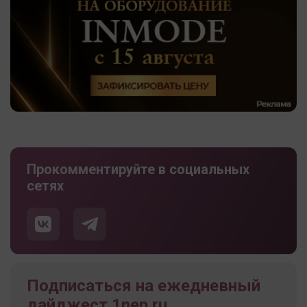
Прокомментируйте в социальных
сетях
Подписаться на ежедневный
дайджест 1nep.ru