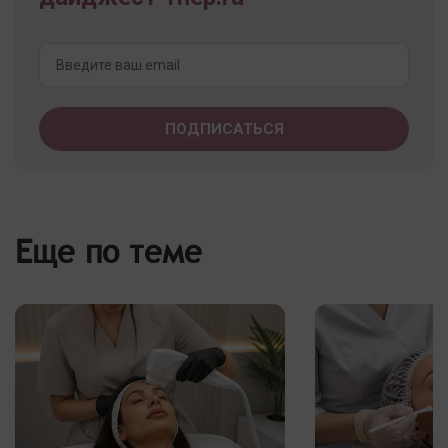
Еще по теме