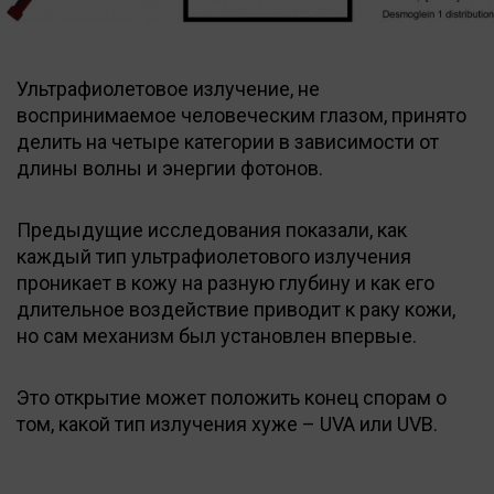
Ультрафиолетовое излучение, не
воспринимаемое человеческим глазом, принято
делить на четыре категории в зависимости от
длины волны и энергии фотонов.
Предыдущие исследования показали, как
каждый тип ультрафиолетового излучения
проникает в кожу на разную глубину и как его
длительное воздействие приводит к раку кожи,
но сам механизм был установлен впервые.
Это открытие может положить конец спорам о
том, какой тип излучения хуже – UVA или UVB.