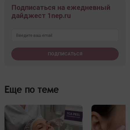
Подписаться на ежедневный
дайджест 1nep.ru
Еще по теме