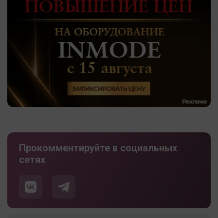
Прокомментируйте в социальных
сетях