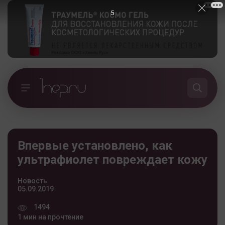
5
Впервые установлено, как
ультрафиолет повреждает кожу
Новость
05.09.2019
1494
1 мин на прочтение