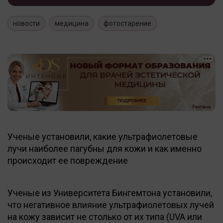
новости
медицина
фотостарение
Ученые установили, какие ультрафиолетовые
лучи наиболее пагубны для кожи и как именно
происходит ее повреждение
Ученые из Университета Бингемтона установили,
что негативное влияние ультрафиолетовых лучей
на кожу зависит не столько от их типа (UVA или