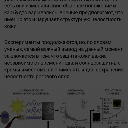
есть они изменяли свое обычное положение и
как будто взрывались. Ученые предполагают, что
именно это и нарушает структурную целостность
кожи.
Эксперименты продолжаются, но, по словам
ученых, самый важный вывод на данный момент
заключается в том, что защита кожи важна
независимо от времени года, и солнцезащитные
кремы имеет смысл применять и для сохранения
целостности рогового слоя.