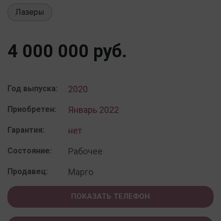
Лазеры
4 000 000 руб.
Год выпуска:
2020
Приобретен:
Январь 2022
Гарантия:
нет
Состояние:
Рабочее
Продавец:
Марго
ПОКАЗАТЬ ТЕЛЕФОН