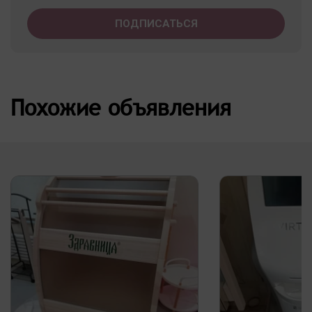
Похожие объявления