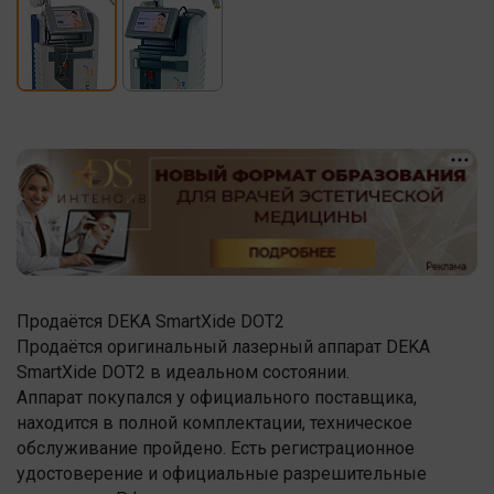
Продаётся DEKA SmartXide DOT2
Продаётся оригинальный лазерный аппарат DEKA
SmartXide DOT2 в идеальном состоянии.
Аппарат покупался у официального поставщика,
находится в полной комплектации, техническое
обслуживание пройдено. Есть регистрационное
удостоверение и официальные разрешительные