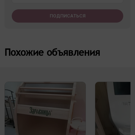
Похожие объявления