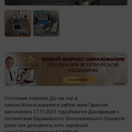
Состояние отличное.До сих пор в
пленке.Использовался в работе мало.Гарантия
закончилась 17.11.2023 года.Имеется Декларация о
соответсвии Евразийского Экономического Союза.На
руках все документы, есть серийный