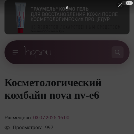
5
Косметологический
комбайн nova nv-e6
Размещено:
03.07.2025 16:00
Просмотров:
997