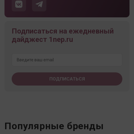
Подписаться на ежедневный
дайджест 1nep.ru
Популярные бренды