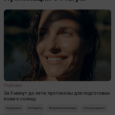
Подборка
За 5 минут до лета: протоколы для подготовки
кожи к солнцу
медицина
аппараты
биоревитализация
солнцезащита