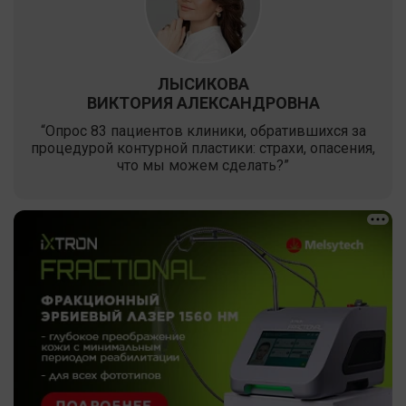
ЛЫСИКОВА
ВИКТОРИЯ АЛЕКСАНДРОВНА
“Опрос 83 пациентов клиники, обратившихся за
процедурой контурной пластики: страхи, опасения,
что мы можем сделать?”