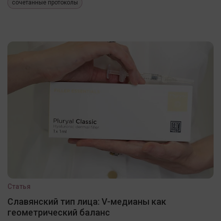
сочетанные протоколы
Статья
Славянский тип лица: V-медианы как
геометрический баланс