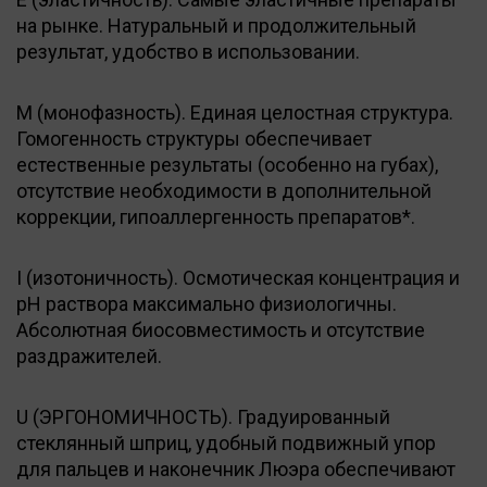
на рынке. Натуральный и продолжительный
результат, удобство в использовании.
M (монофазность). Единая целостная структура.
Гомогенность структуры обеспечивает
естественные результаты (особенно на губах),
отсутствие необходимости в дополнительной
коррекции, гипоаллергенность препаратов*.
I (изотоничность). Осмотическая концентрация и
pH раствора максимально физиологичны.
Абсолютная биосовместимость и отсутствие
раздражителей.
U (ЭРГОНОМИЧНОСТЬ). Градуированный
стеклянный шприц, удобный подвижный упор
для пальцев и наконечник Люэра обеспечивают