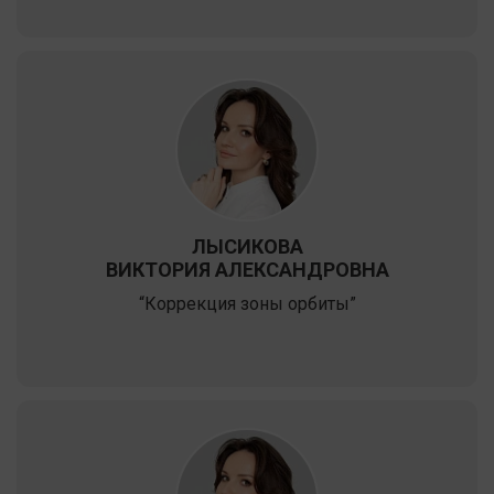
ЛЫСИКОВА
ВИКТОРИЯ АЛЕКСАНДРОВНА
“Коррекция зоны орбиты”