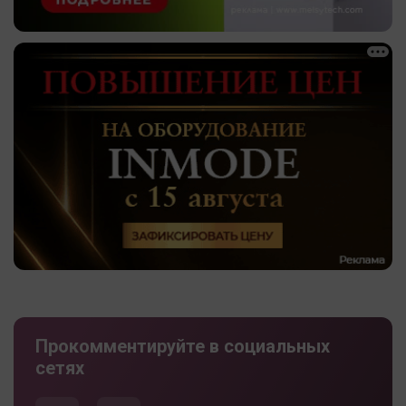
Прокомментируйте в социальных
сетях