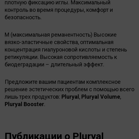
плотную фиксацию иглы. Максимальный
контроль во время процедуры, комфорт и
безопасность.
M (максимальная реманентность) Высокие
вязко-эластичные свойства, оптимальная
концентрация гиалуроновой кислоты и степень
ретикуляции. Высокая сопротивляемость к
биодеградации – длительный эффект.
Предложите вашим пациентам комплексное
решение эстетических проблем с помощью всего
лишь трех продуктов:
Pluryal
,
Pluryal Volume
,
Pluryal Booster
.
Публикации о Pluryal