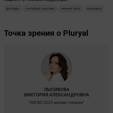
филлеры
контурная пластика
нижняя треть
медицина
Точка зрения о Pluryal
ЛЫСИКОВА
ВИКТОРИЯ АЛЕКСАНДРОВНА
“IMCAS 2024 моими глазами”