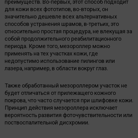
преимуществ. Во-первых, этот способ подходит
для кожи всех фототипов, во-вторых, он
значительно дешевле всех альтернативных
способов устранения шрамов, в-третьих, это
относительно простая процедура, не влекущая за
собой продолжительного реабилитационного
периода. Кроме того, мезороллер можно
применять на тех участках кожи, где
недопустимо использование пилингов или
лазера, например, в области вокруг глаз.
Также обработанный мезороллером участок не
будет отличаться от прилежащего кожного
покрова, что часто случается при шлифовке кожи.
Принцип действия мезороллера исключает
вероятность развития фоточувствительности или
поствоспалительной дисхромии.