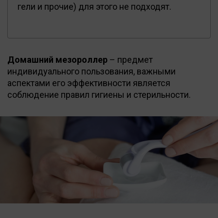
гели и прочие) для этого не подходят.
Домашний мезороллер
– предмет
индивидуального пользования, важными
аспектами его эффективности является
соблюдение правил гигиены и стерильности.