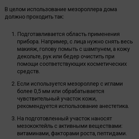
В целом использование мезороллера дома
должно проходить так:
Подготавливается область применения
прибора. Например, с лица нужно снять весь
макияж, голову помыть с шампунем, а кожу
декольте, рук или бедер очистить при
помощи соответствующих косметических
средств.
Если используется мезороллер с иглами
более 0,5 мм или обрабатывается
чувствительный участок кожи,
рекомендуется использование анестетика.
На подготовленный участок наносят
мезококтейль с активными веществами:
витаминами, факторами роста, пептидами.