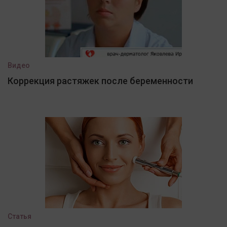
Видео
Коррекция растяжек после беременности
Статья