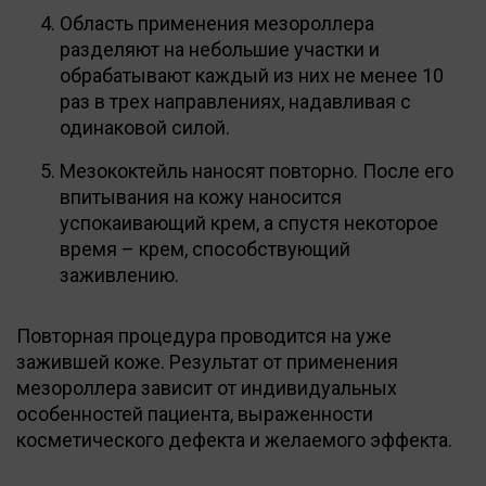
Область применения мезороллера
разделяют на небольшие участки и
обрабатывают каждый из них не менее 10
раз в трех направлениях, надавливая с
одинаковой силой.
Мезококтейль наносят повторно. После его
впитывания на кожу наносится
успокаивающий крем, а спустя некоторое
время – крем, способствующий
заживлению.
Повторная процедура проводится на уже
зажившей коже. Результат от применения
мезороллера зависит от индивидуальных
особенностей пациента, выраженности
косметического дефекта и желаемого эффекта.