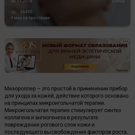
06.11.2014
Елена
66490
4 мин на прочтение
Мезороллер – это простой в применении прибор
для ухода за кожей, действие которого основано
на принципах микроигольчатой терапии.
Микроигольчатая терапия стимулирует синтез
коллагена и ангиогенеза в результате
повреждения рогового слоя кожи и
последующего высвобождения факторов роста.