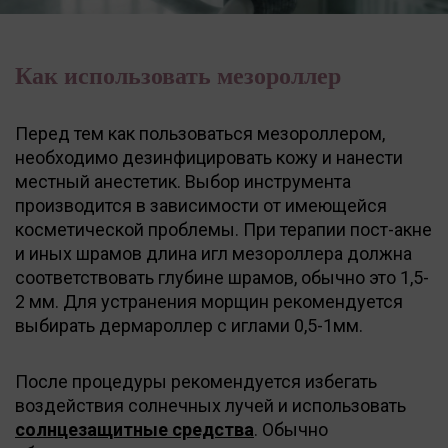
Как использовать мезороллер
Перед тем как пользоваться мезороллером,
необходимо дезинфицировать кожу и нанести
местный анестетик. Выбор инструмента
производится в зависимости от имеющейся
косметической проблемы. При терапии пост-акне
и иных шрамов длина игл мезороллера должна
соответствовать глубине шрамов, обычно это 1,5-
2 мм. Для устранения морщин рекомендуется
выбирать дермароллер с иглами 0,5-1мм.
После процедуры рекомендуется избегать
воздействия солнечных лучей и использовать
солнцезащитные средства
. Обычно