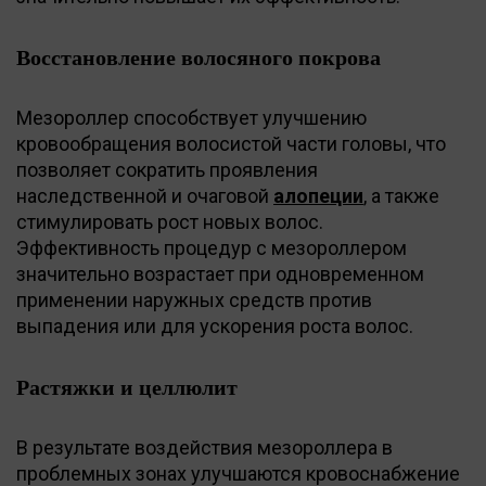
Восстановление волосяного покрова
Мезороллер способствует улучшению
кровообращения волосистой части головы, что
позволяет сократить проявления
наследственной и очаговой
алопеции
, а также
стимулировать рост новых волос.
Эффективность процедур с мезороллером
значительно возрастает при одновременном
применении наружных средств против
выпадения или для ускорения роста волос.
Растяжки и целлюлит
В результате воздействия мезороллера в
проблемных зонах улучшаются кровоснабжение