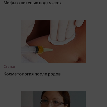
Мифы о нитевых подтяжках
Статья
Косметология после родов