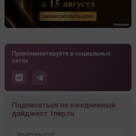
Прокомментируйте в социальных
сетях
Подписаться на ежедневный
дайджест 1nep.ru