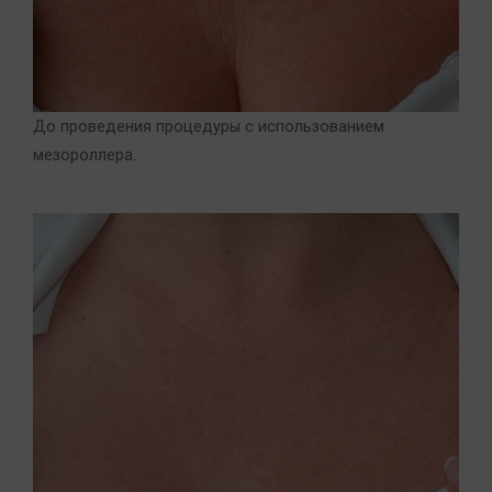
До проведения процедуры с использованием
мезороллера.