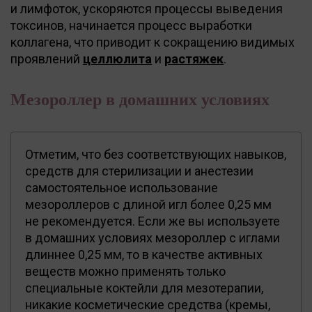
и лимфоток, ускоряются процессы выведения
токсинов, начинается процесс выработки
коллагена, что приводит к сокращению видимых
проявлений
целлюлита
и
растяжек
.
Мезороллер в домашних условиях
Отметим, что без соответствующих навыков,
средств для стерилизации и анестезии
самостоятельное использование
мезороллеров с длиной игл более 0,25 мм
не рекомендуется. Если же вы используете
в домашних условиях мезороллер с иглами
длиннее 0,25 мм, то в качестве активных
веществ можно применять только
специальные коктейли для мезотерапии,
никакие косметические средства (кремы,