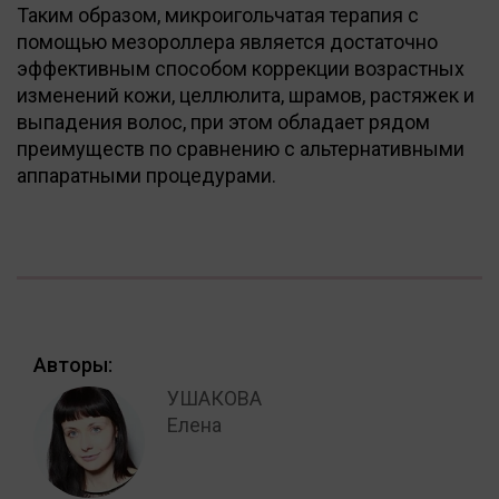
Таким образом, микроигольчатая терапия с
помощью мезороллера является достаточно
эффективным способом коррекции возрастных
изменений кожи, целлюлита, шрамов, растяжек и
выпадения волос, при этом обладает рядом
преимуществ по сравнению с альтернативными
аппаратными процедурами.
Авторы:
УШАКОВА
Елена