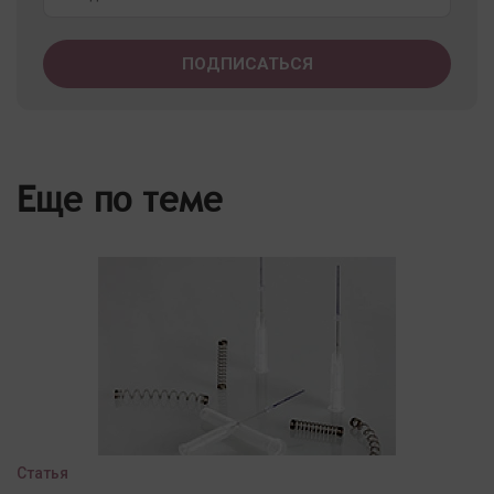
Еще по теме
Статья