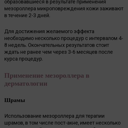
образовавшиеся в результате применения
мезороллера микроповреждения кожи заживают
в течение 2-3 дней.
Для достижения желаемого эффекта
необходимо несколько процедур с интервалом 4-
8 недель. Окончательных результатов стоит
ждать не ранее чем через 3-6 месяцев после
курса процедур.
Применение мезороллера в
дерматологии
Шрамы
Использование мезороллера для терапии
шрамов, в том числе пост-акне, имеет несколько