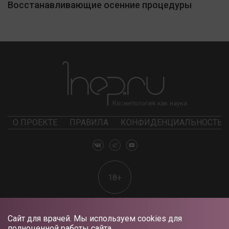
Восстанавливающие осенние процедуры
О ПРОЕКТЕ
ПРАВИЛА
КОНФИДЕНЦИАЛЬНОСТЬ
18+
Сайт для врачей. Мы используем cookies для
полноценной работы сайта.