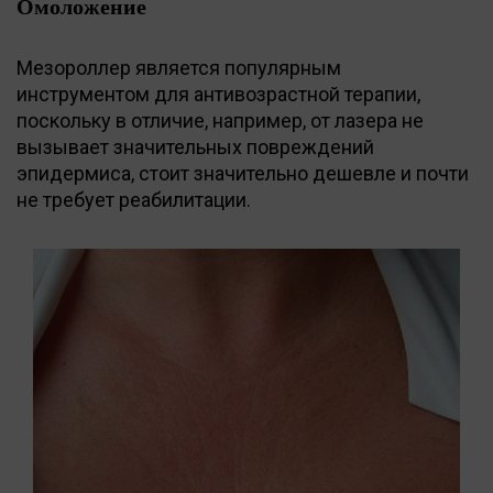
Омоложение
Мезороллер является популярным
инструментом для антивозрастной терапии,
поскольку в отличие, например, от лазера не
вызывает значительных повреждений
эпидермиса, стоит значительно дешевле и почти
не требует реабилитации.