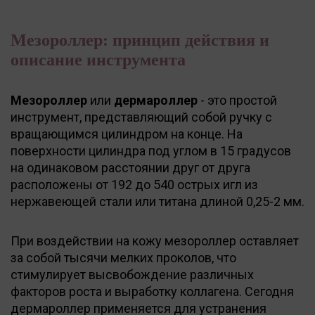
Мезороллер: принцип действия и
описание инструмента
Мезороллер
или
дермароллер
- это простой
инструмент, представляющий собой ручку с
вращающимся цилиндром на конце. На
поверхности цилиндра под углом в 15 градусов
на одинаковом расстоянии друг от друга
расположены от 192 до 540 острых игл из
нержавеющей стали или титана длиной 0,25-2 мм.
При воздействии на кожу мезороллер оставляет
за собой тысячи мелких проколов, что
стимулирует высвобождение различных
факторов роста и выработку коллагена. Сегодня
дермароллер применяется для устранения