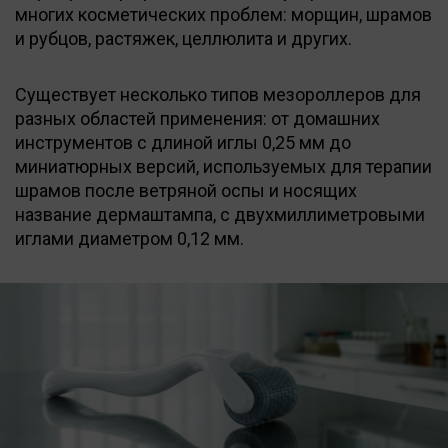
многих косметических проблем: морщин, шрамов
и рубцов, растяжек, целлюлита и других.
Существует несколько типов мезороллеров для
разных областей применения: от домашних
инструментов с длиной иглы 0,25 мм до
миниатюрных версий, используемых для терапии
шрамов после ветряной оспы и носящих
название дермаштампа, с двухмиллиметровыми
иглами диаметром 0,12 мм.