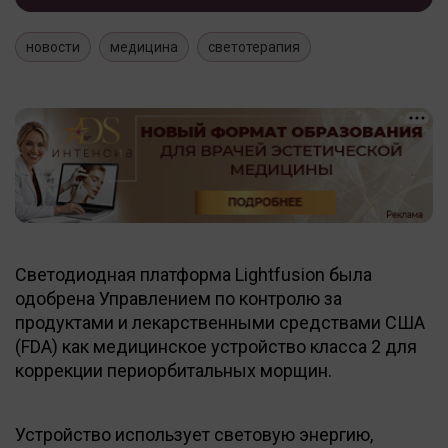
новости
медицина
светотерапия
Светодиодная платформа Lightfusion была
одобрена Управлением по контролю за
продуктами и лекарственными средствами США
(FDA) как медицинское устройство класса 2 для
коррекции периорбитальных морщин.
Устройство использует световую энергию,