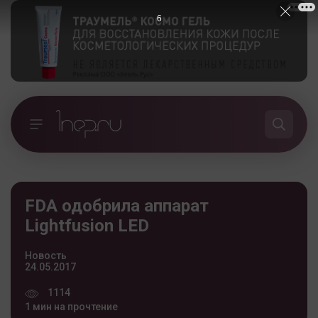
5
FDA одобрила аппарат
Lightfusion LED
Новость
24.05.2017
1114
1 мин на прочтение