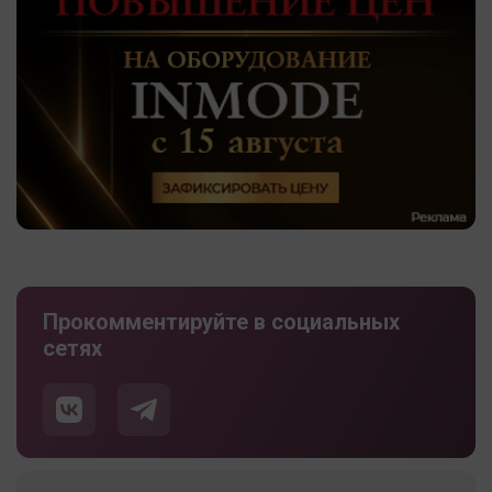
Прокомментируйте в социальных
сетях