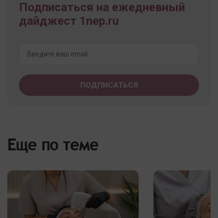
Подписаться на ежедневный
дайджест 1nep.ru
Еще по теме