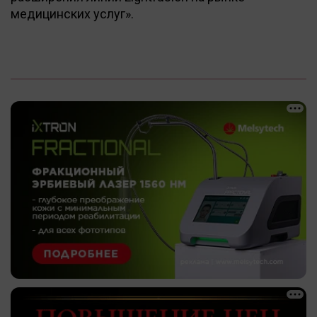
медицинских услуг».