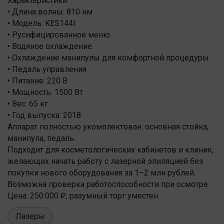
Характеристики:
• Длина волны: 810 нм
• Модель: KES144I
• Русифицированное меню
• Водяное охлаждение
• Охлаждение манипулы для комфортной процедуры
• Педаль управления
• Питание: 220 В
• Мощность: 1500 Вт
• Вес: 65 кг
• Год выпуска: 2018
Аппарат полностью укомплектован: основная стойка,
манипула, педаль.
Подходит для косметологических кабинетов и клиник,
желающих начать работу с лазерной эпиляцией без
покупки нового оборудования за 1–2 млн рублей.
Возможна проверка работоспособности при осмотре.
Цена: 250.000 ₽, разумный торг уместен.
Лазеры