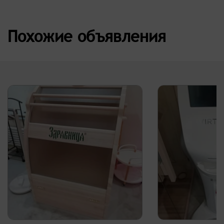
Похожие объявления