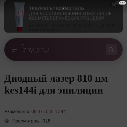
5
Диодный лазер 810 нм
kes144i для эпиляции
Размещено:
08.07.2026 17:44
Просмотров:
128