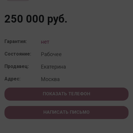
250 000 руб.
Гарантия:
нет
Состояние:
Рабочее
Продавец:
Екатерина
Адрес:
Москва
ПОКАЗАТЬ ТЕЛЕФОН
НАПИСАТЬ ПИСЬМО