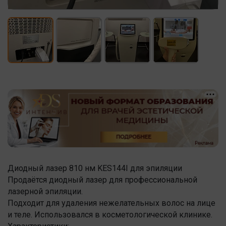
Диодный лазер 810 нм KES144I для эпиляции
Продаётся диодный лазер для профессиональной
лазерной эпиляции.
Подходит для удаления нежелательных волос на лице
и теле. Использовался в косметологической клинике.