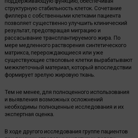
поддерживающую функцию, обеспечивая
структурную стабильность клеток. Сочетание
филлера с собственными клетками пациента
позволяет существенно улучшить клинический
результат, предотвращая миграцию и
рассасывание трансплантируемого жира. По
мере медленного растворения синтетического
матрикса, перерождающиеся или уже
существующие стволовые клетки вырабатывают
межклеточный материал, который впоследствии
формирует зрелую жировую ткань.
Тем не менее, для полноценного использования
и выявления возможных осложнений
необходимы полноценные исследования и их
экспертная оценка.
В ходе другого исследования группе пациентов