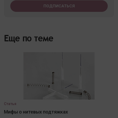
Еще по теме
Статья
Мифы о нитевых подтяжках