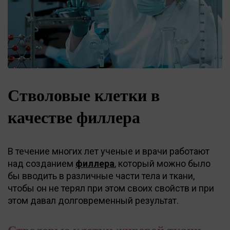
Стволовые клетки в
качестве филлера
В течение многих лет ученые и врачи работают
над созданием
филлера
, который можно было
бы вводить в различные части тела и ткани,
чтобы он не терял при этом своих свойств и при
этом давал долговременный результат.