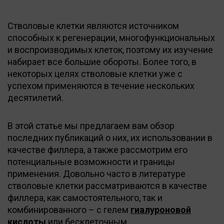
Стволовые клетки являются источником
способных к регенерации, многофункциональных
и воспроизводимых клеток, поэтому их изучение
набирает все большие обороты. Более того, в
некоторых целях стволовые клетки уже с
успехом применяются в течение нескольких
десятилетий.
В этой статье мы предлагаем вам обзор
последних публикаций о них, их использовании в
качестве филлера, а также рассмотрим его
потенциальные возможности и границы
применения. Довольно часто в литературе
стволовые клетки рассматриваются в качестве
филлера, как самостоятельного, так и
комбинированного – с гелем
гиалуроновой
кислоты
или бесклеточным