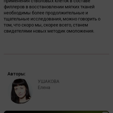
применения стволовых клеток в составе
филлеров в восстановлении мягких тканей
необходимы более продолжительные и
тщательные исследования, можно говорить о
том, что скоро мы, скорее всего, станем
свидетелями новых методик омоложения.
Авторы:
УШАКОВА
Елена