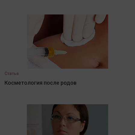
Статья
Косметология после родов