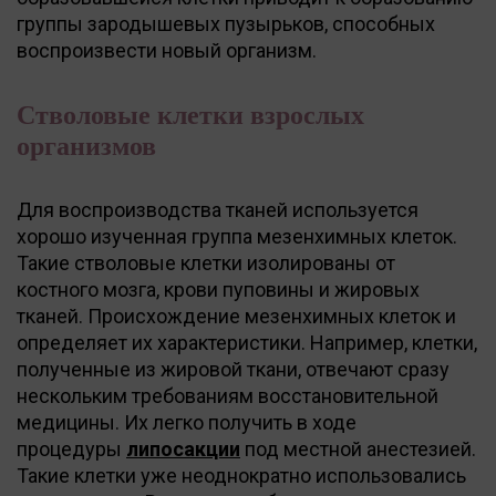
группы зародышевых пузырьков, способных
воспроизвести новый организм.
Стволовые клетки взрослых
организмов
Для воспроизводства тканей используется
хорошо изученная группа мезенхимных клеток.
Такие стволовые клетки изолированы от
костного мозга, крови пуповины и жировых
тканей. Происхождение мезенхимных клеток и
определяет их характеристики. Например, клетки,
полученные из жировой ткани, отвечают сразу
нескольким требованиям восстановительной
медицины. Их легко получить в ходе
процедуры
липосакции
под местной анестезией.
Такие клетки уже неоднократно использовались