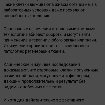
Такие клетки выживают в живом организме, а в
лабораторных условиях даже проявляют
способность к делению.
Основанные на лечении стволовыми клетками
технологии набирают обороты и могут найти
применение в терапии любого органа или ткани.
Их изучение пролило свет на физиологию и
патологию регенерации тканей.
Клинические и научные исследования
доказывают, что стволовые клетки, полученные
из жировой ткани, могут служить филлером,
дающим продолжительный результат без
видимых побочных эффектов.
И хотя для действительно эффективного