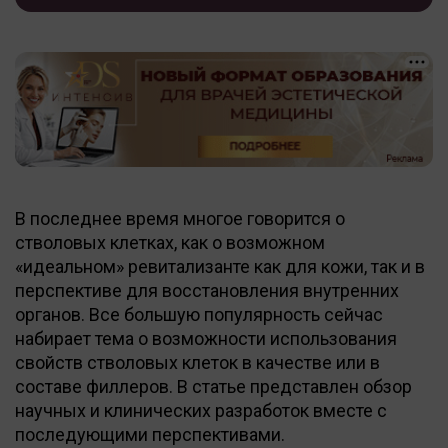
В последнее время многое говорится о
стволовых клетках, как о возможном
«идеальном» ревитализанте как для кожи, так и в
перспективе для восстановления внутренних
органов. Все большую популярность сейчас
набирает тема о возможности использования
свойств стволовых клеток в качестве или в
составе филлеров. В статье представлен обзор
научных и клинических разработок вместе с
последующими перспективами.