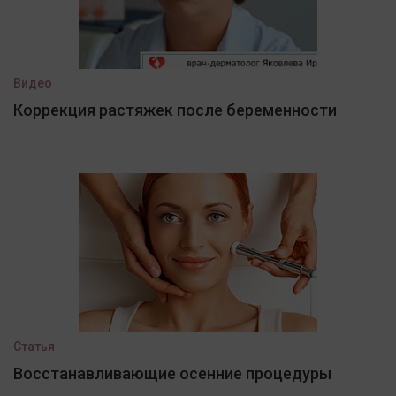
Видео
Коррекция растяжек после беременности
Статья
Восстанавливающие осенние процедуры