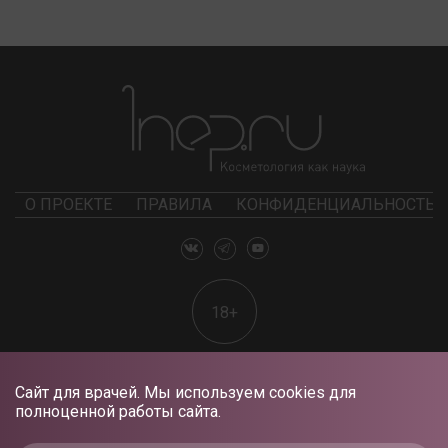
О ПРОЕКТЕ
ПРАВИЛА
КОНФИДЕНЦИАЛЬНОСТЬ
18+
Сайт для врачей. Мы используем cookies для
полноценной работы сайта.