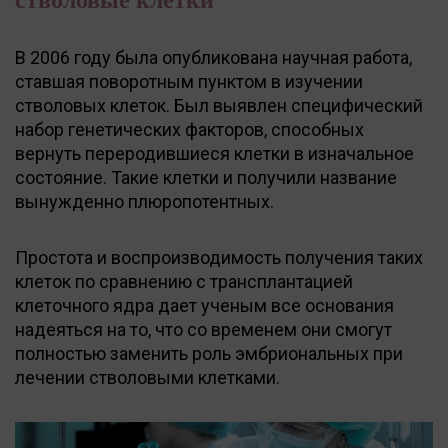
В 2006 году была опубликована научная работа,
ставшая поворотным пунктом в изучении
стволовых клеток. Был выявлен специфический
набор генетических факторов, способных
вернуть переродившиеся клетки в изначальное
состояние. Такие клетки и получили название
вынужденно плюропотентных.
Простота и воспроизводимость получения таких
клеток по сравнению с трансплантацией
клеточного ядра дает ученым все основания
надеяться на то, что со временем они смогут
полностью заменить роль эмбриональных при
лечении стволовыми клетками.