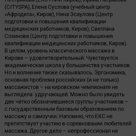
(CITYSPA), Елена Суслова (учебный центр
«Афродита», Киров), Нина Эсаулова (Центр
подготовки и повышения квалификации
медицинских работников, Киров), Светлана
Созинова (Центр подготовки и повышения
квалификации медицинских работников, Киров).
В целом, уровень классического массажа в
Кирове – удовлетворительный. Чувствуется
академическая школа у большинства участников.
Но и волнение также сказывалось. Эргономика,
основная проблема российских (и не только)
массажистов – на кировском чемпионате не
выглядела удручающей. Можно было увидеть
две чётко обозначившиеся группы участников –
с государственным базовым образованием по
массажу и самоучки. Напомню, что ЕКС не
препятствует участию в соревновании любителей
массажа. Другое дело – непрофессионал не