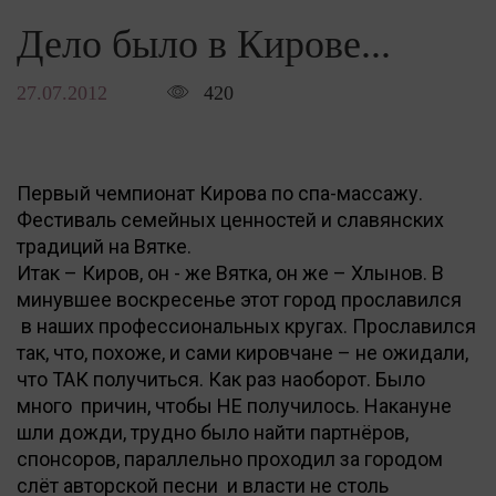
Дело было в Кирове...
27.07.2012
420
Первый чемпионат Кирова по спа-массажу.
Фестиваль семейных ценностей и славянских
традиций на Вятке.
Итак – Киров, он - же Вятка, он же – Хлынов. В
минувшее воскресенье этот город прославился
в наших профессиональных кругах. Прославился
так, что, похоже, и сами кировчане – не ожидали,
что ТАК получиться. Как раз наоборот. Было
много причин, чтобы НЕ получилось. Накануне
шли дожди, трудно было найти партнёров,
спонсоров, параллельно проходил за городом
слёт авторской песни и власти не столь