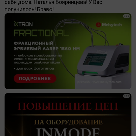
себя дома. Наталья Бояринцева! У Вас
получилось! Браво!