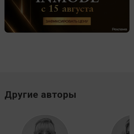
Другие авторы