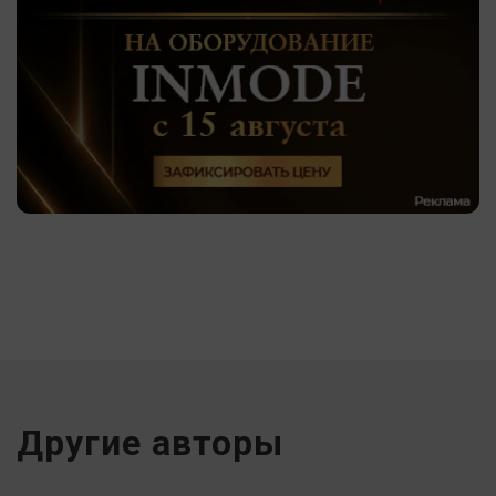
Другие авторы