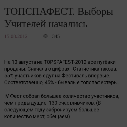
ТОПСПАФЕСТ. Выборы
Учителей начались
15.08.2012
345
На 10 августа на TOPSPAFEST-2012 все путёвки
проданы. Сначала о цифрах. Статистика такова:
55% участников едут на Фестиваль впервые.
Соответственно, 45% - бывалые топспафестеры.
IV Фест собрал большее количество участников,
чем предыдущие. 130 счастливчиков. (В
следующем году забронируем большее
количество мест, обещаем).