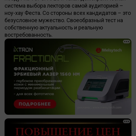
система выбора лекторов самой аудиторией –
ноу-хау Феста. Со стороны всех кандидатов – это
безусловное мужество. Своеобразный тест на
собственную актуальность и реальную
востребованность.