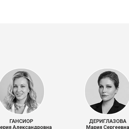
ГАНСИОР
ДЕРИГЛАЗОВА
ерия Александровна
Мария Сергеевн