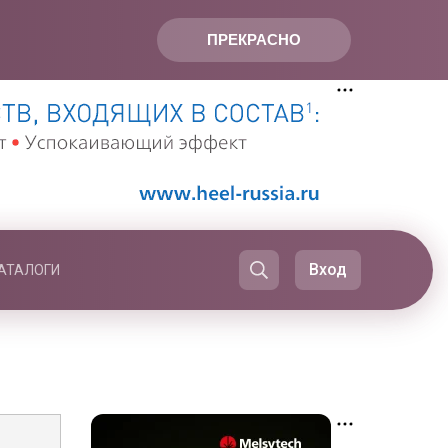
ПРЕКРАСНО
Вход
АТАЛОГИ