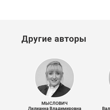
Другие авторы
МЫСЛОВИЧ
Лилианна Владимировна
Вал