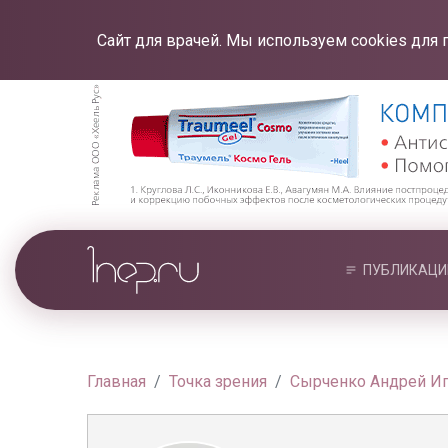
Сайт для врачей. Мы используем cookies для 
ПУБЛИКАЦИ
Главная
Точка зрения
Сырченко Андрей И